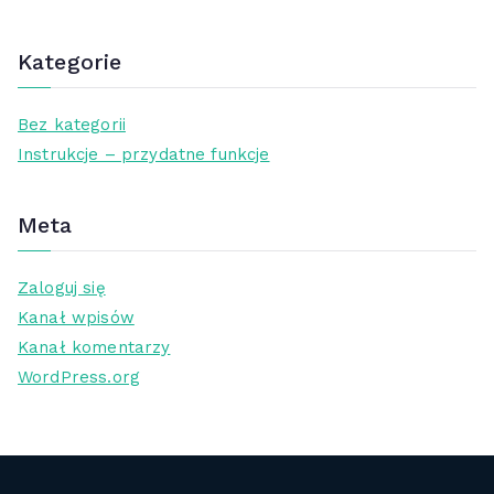
Kategorie
Bez kategorii
Instrukcje – przydatne funkcje
Meta
Zaloguj się
Kanał wpisów
Kanał komentarzy
WordPress.org