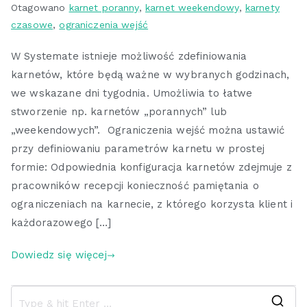
Otagowano
karnet poranny
,
karnet weekendowy
,
karnety
czasowe
,
ograniczenia wejść
W Systemate istnieje możliwość zdefiniowania
karnetów, które będą ważne w wybranych godzinach,
we wskazane dni tygodnia. Umożliwia to łatwe
stworzenie np. karnetów „porannych” lub
„weekendowych”. Ograniczenia wejść można ustawić
przy definiowaniu parametrów karnetu w prostej
formie: Odpowiednia konfiguracja karnetów zdejmuje z
pracowników recepcji konieczność pamiętania o
ograniczeniach na karnecie, z którego korzysta klient i
każdorazowego […]
Dowiedz się więcej