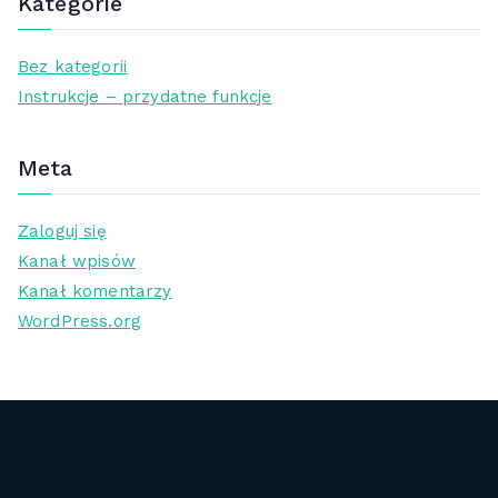
Kategorie
Bez kategorii
Instrukcje – przydatne funkcje
Meta
Zaloguj się
Kanał wpisów
Kanał komentarzy
WordPress.org