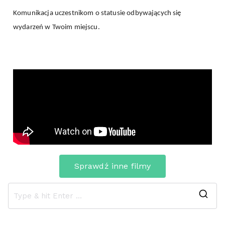
Komunikacja uczestnikom o statusie odbywających się
wydarzeń w Twoim miejscu.
Sprawdź inne filmy